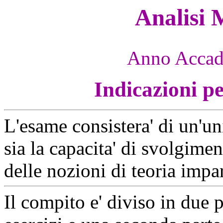
Analisi 
Anno Accad
Indicazioni p
L'esame consistera' di un'uni
sia la capacita' di svolgimen
delle nozioni di teoria impar
Il compito e' diviso in due p